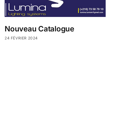
Nouveau Catalogue
24 FÉVRIER 2024